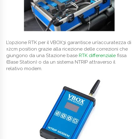
L’opzione RTK per il VBOX3i garantisce un’accuratezza di
±2cm position grazie alla ricezione delle correzioni che
giungono da una Stazione base
RTK differenziale
fissa
(Base Station) o da un sistema NTRIP attraverso il
relativo modem.