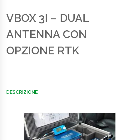
VBOX 3I – DUAL
ANTENNA CON
OPZIONE RTK
DESCRIZIONE