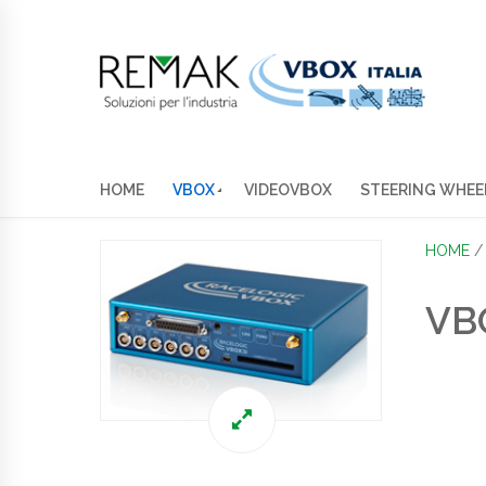
HOME
VBOX
VIDEOVBOX
STEERING WHEE
HOME
VB