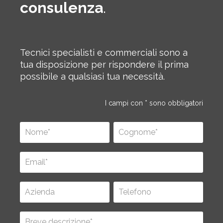
consulenza
.
Tecnici specialisti e commerciali sono a
tua disposizione per rispondere il prima
possibile a qualsiasi tua necessità.
I campi con * sono obbligatori