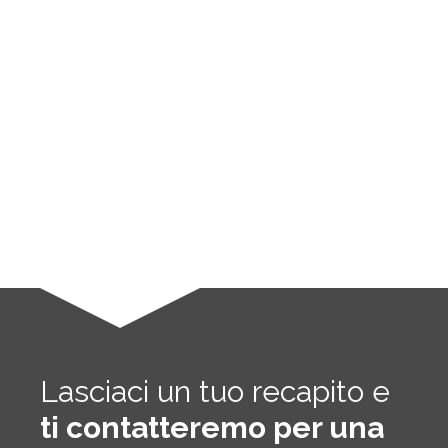
Lasciaci un tuo recapito e
ti contatteremo per una