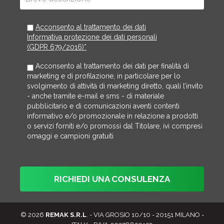
Acconsento al trattamento dei dati
Informativa protezione dei dati personali
(GDPR 679/2016)*
Acconsento al trattamento dei dati per finalità di
marketing e di profilazione, in particolare per lo
svolgimento di attività di marketing diretto, quali l’invito
- anche tramite e-mail e sms - di materiale
pubblicitario e di comunicazioni aventi contenti
informativo e/o promozionale in relazione a prodotti
o servizi forniti e/o promossi dal Titolare, ivi compresi
omaggi e campioni gratuiti
© 2026
REMAK S.R.L
. - VIA GROSIO 10/10 - 20151 MILANO -