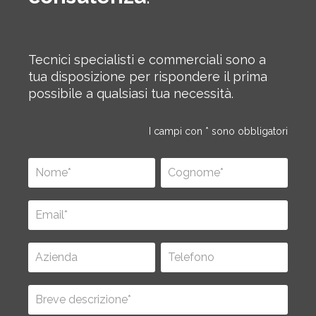
Tecnici specialisti e commerciali sono a
tua disposizione per rispondere il prima
possibile a qualsiasi tua necessità.
I campi con * sono obbligatori