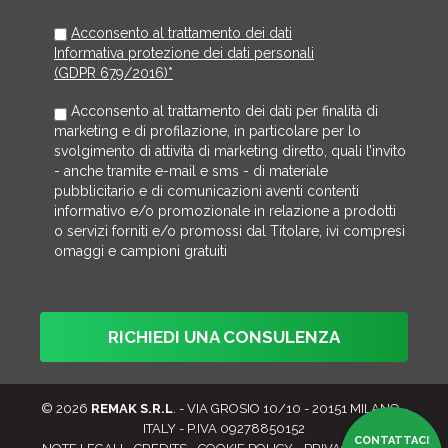
Acconsento al trattamento dei dati
Informativa protezione dei dati personali
(GDPR 679/2016)*
Acconsento al trattamento dei dati per finalità di
marketing e di profilazione, in particolare per lo
svolgimento di attività di marketing diretto, quali l’invito
- anche tramite e-mail e sms - di materiale
pubblicitario e di comunicazioni aventi contenti
informativo e/o promozionale in relazione a prodotti
o servizi forniti e/o promossi dal Titolare, ivi compresi
omaggi e campioni gratuiti
© 2026
REMAK S.R.L
. - VIA GROSIO 10/10 - 20151 MILANO -
ITALY - P.IVA 09278850152
CONTATTACI