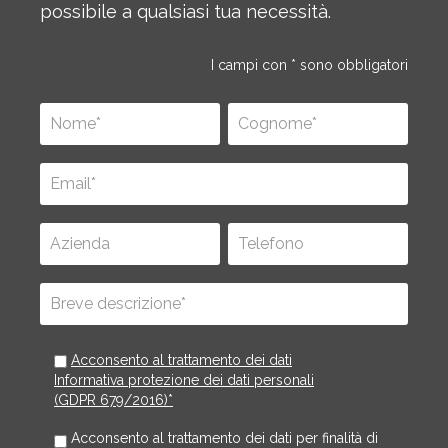
possibile a qualsiasi tua necessità.
I campi con * sono obbligatori
Acconsento al trattamento dei dati
Informativa protezione dei dati personali
(GDPR 679/2016)*
Acconsento al trattamento dei dati per finalità di