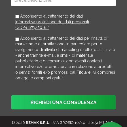
Acconsento al trattamento dei dati
Informativa protezione dei dati personali
(GDPR 679/2016)*
Acconsento al trattamento dei dati per finalità di
marketing e di profilazione, in particolare per lo
svolgimento di attività di marketing diretto, quali l’invito
- anche tramite e-mail e sms - di materiale
pubblicitario e di comunicazioni aventi contenti
informativo e/o promozionale in relazione a prodotti
o servizi forniti e/o promossi dal Titolare, ivi compresi
omaggi e campioni gratuiti
© 2026
REMAK S.R.L
. - VIA GROSIO 10/10 - 20151 MILANO -