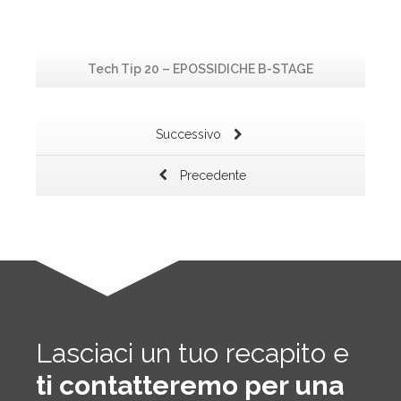
Tech Tip 20 – EPOSSIDICHE B-STAGE
Successivo
Precedente
Lasciaci un tuo recapito e
ti contatteremo per una