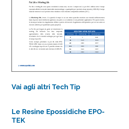
Vai agli altri Tech Tip
Le Resine Epossidiche EPO-
TEK