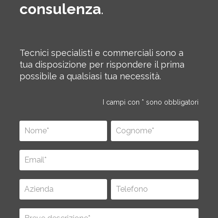
consulenza
.
Tecnici specialisti e commerciali sono a
tua disposizione per rispondere il prima
possibile a qualsiasi tua necessità.
I campi con * sono obbligatori