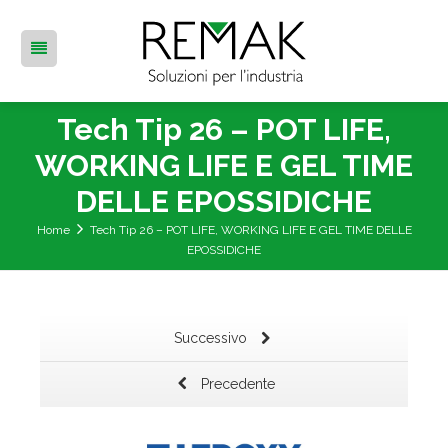
Tech Tip 26 – POT LIFE,
WORKING LIFE E GEL TIME
DELLE EPOSSIDICHE
Home
Tech Tip 26 – POT LIFE, WORKING LIFE E GEL TIME DELLE
EPOSSIDICHE
Successivo
Precedente