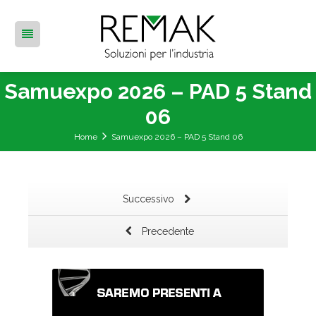
Samuexpo 2026 – PAD 5 Stand
06
Home
Samuexpo 2026 – PAD 5 Stand 06
Successivo
Precedente