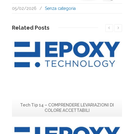
05/02/2026
/
Senza categoria
Related
Posts
Leggi...
Tech Tip 14 – COMPRENDERE LEVARIAZIONI DI
COLORE ACCETTABILI
Leggi...