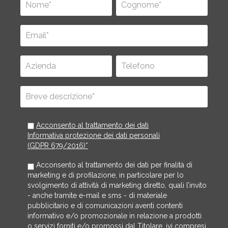
Acconsento al trattamento dei dati
Informativa protezione dei dati personali
(GDPR 679/2016)*
Acconsento al trattamento dei dati per finalità di
marketing e di profilazione, in particolare per lo
svolgimento di attività di marketing diretto, quali l’invito
- anche tramite e-mail e sms - di materiale
pubblicitario e di comunicazioni aventi contenti
informativo e/o promozionale in relazione a prodotti
o servizi forniti e/o promossi dal Titolare, ivi compresi