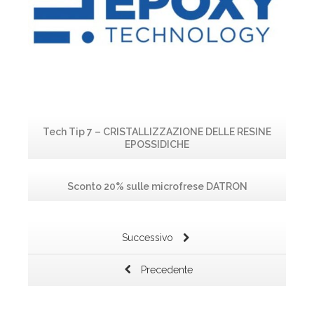
Tech Tip 7 – CRISTALLIZZAZIONE DELLE RESINE
EPOSSIDICHE
Sconto 20% sulle microfrese DATRON
Successivo
Precedente