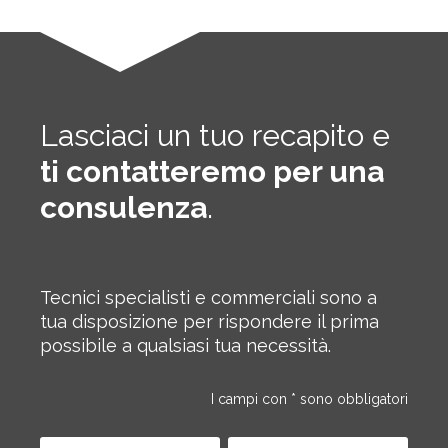
Lasciaci un tuo recapito e
ti contatteremo per una
consulenza
.
Tecnici specialisti e commerciali sono a
tua disposizione per rispondere il prima
possibile a qualsiasi tua necessità.
I campi con * sono obbligatori