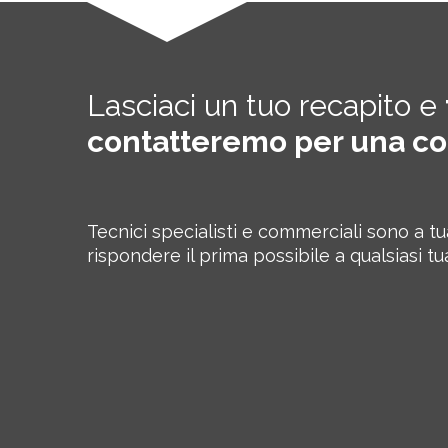
Lasciaci un tuo recapito e
contatteremo per una c
Tecnici specialisti e commerciali sono a t
rispondere il prima possibile a qualsiasi tu