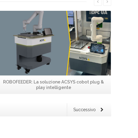
Leggi...
ROBOFEEDER: La soluzione ACSYS cobot plug &
play intelligente
Successivo