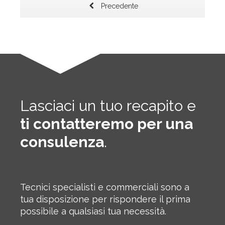
Precedente
Lasciaci un tuo recapito e
ti contatteremo per una
consulenza
.
Tecnici specialisti e commerciali sono a
tua disposizione per rispondere il prima
possibile a qualsiasi tua necessità.