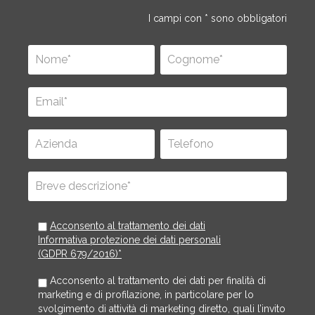
I campi con * sono obbligatori
Acconsento al trattamento dei dati
Informativa protezione dei dati personali
(GDPR 679/2016)*
Acconsento al trattamento dei dati per finalità di
marketing e di profilazione, in particolare per lo
svolgimento di attività di marketing diretto, quali l’invito