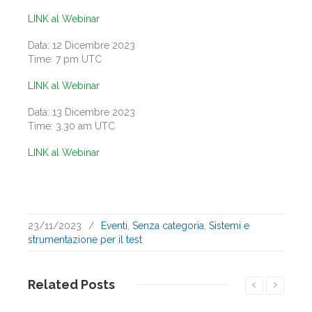
LINK al Webinar
Data: 12 Dicembre 2023
Time: 7 pm UTC
LINK al Webinar
Data: 13 Dicembre 2023
Time: 3.30 am UTC
LINK al Webinar
23/11/2023
/
Eventi
,
Senza categoria
,
Sistemi e
strumentazione per il test
Related
Posts
Leggi...