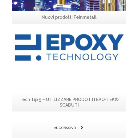
Nuovi prodotti Feinmetall
Leggi...
Tech Tip 5 – UTILIZZARE PRODOTTI EPO-TEK®
SCADUTI
Successivo