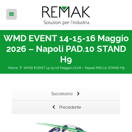
WMD EVENT 14-15-16 Maggio
2026 – Napoli PAD.10 STAND
H9
Home
WMD EVENT 14-15-16 Maggio 2026 – Napoli PAD.10 STAND H9
Successivo
Precedente