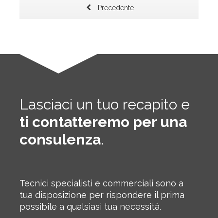
Precedente
Lasciaci un tuo recapito e
ti contatteremo per una
consulenza
.
Tecnici specialisti e commerciali sono a
tua disposizione per rispondere il prima
possibile a qualsiasi tua necessità.