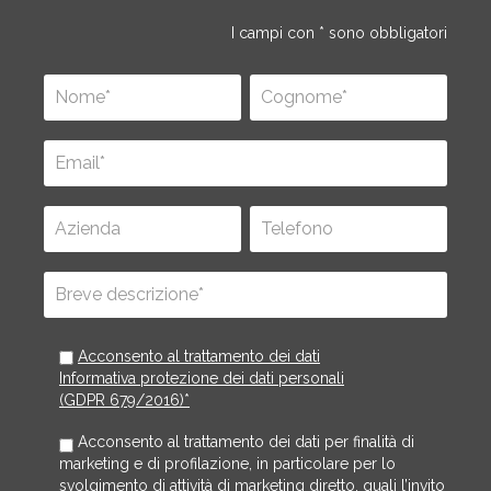
I campi con * sono obbligatori
Acconsento al trattamento dei dati
Informativa protezione dei dati personali
(GDPR 679/2016)*
Acconsento al trattamento dei dati per finalità di
marketing e di profilazione, in particolare per lo
svolgimento di attività di marketing diretto, quali l’invito