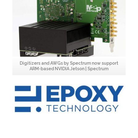
Digitizers and AWGs by Spectrum now support
ARM-based NVIDIA Jetson | Spectrum
Leggi...