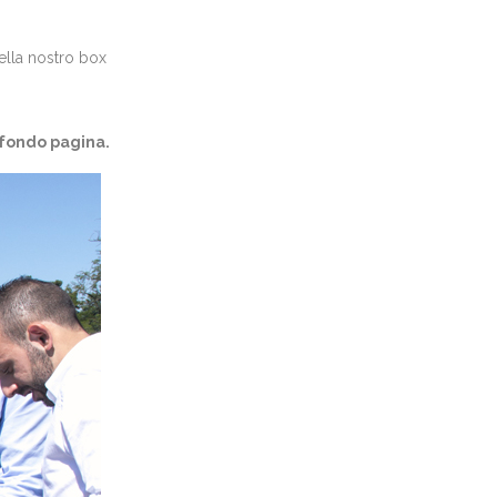
ella nostro box
 fondo pagina.