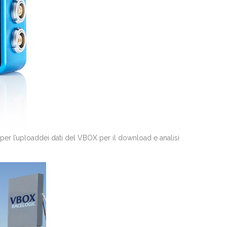
 l’uploaddei dati del VBOX per il download e analisi