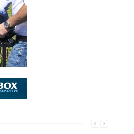
Leggi...