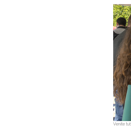
Venite tu