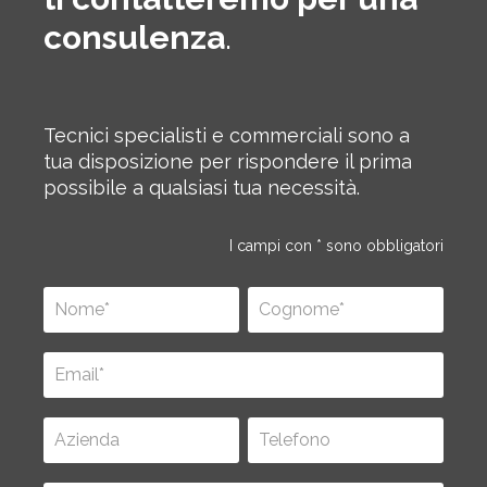
consulenza
.
Tecnici specialisti e commerciali sono a
tua disposizione per rispondere il prima
possibile a qualsiasi tua necessità.
I campi con * sono obbligatori