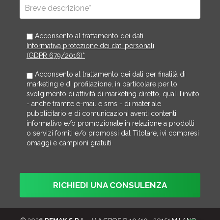
Acconsento al trattamento dei dati
Informativa protezione dei dati personali
(GDPR 679/2016)*
Acconsento al trattamento dei dati per finalità di
marketing e di profilazione, in particolare per lo
svolgimento di attività di marketing diretto, quali l’invito
- anche tramite e-mail e sms - di materiale
pubblicitario e di comunicazioni aventi contenti
informativo e/o promozionale in relazione a prodotti
o servizi forniti e/o promossi dal Titolare, ivi compresi
omaggi e campioni gratuiti