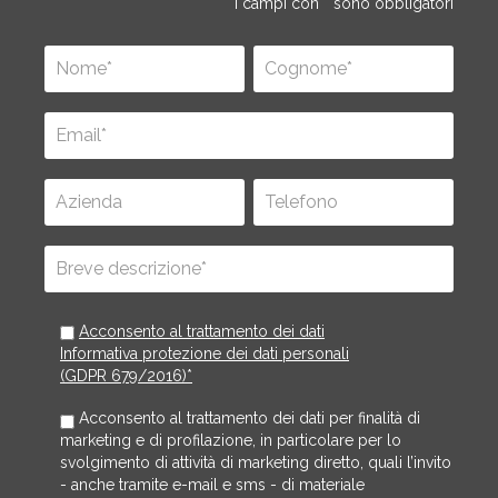
I campi con * sono obbligatori
Acconsento al trattamento dei dati
Informativa protezione dei dati personali
(GDPR 679/2016)*
Acconsento al trattamento dei dati per finalità di
marketing e di profilazione, in particolare per lo
svolgimento di attività di marketing diretto, quali l’invito
- anche tramite e-mail e sms - di materiale