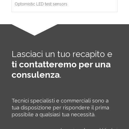
Optomistic LED test sensors
Lasciaci un tuo recapito e
ti contatteremo per una
consulenza
.
Tecnici specialisti e commerciali sono a
tua disposizione per rispondere il prima
possibile a qualsiasi tua necessità.