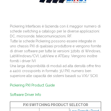
Pickering Interfaces è l’azienda con il maggior numero di
schede switching a catalogo per le diverse applicazioni:
DC, microonde, telecomunicazioni, RF.
Tutte le schede Pickering possono essere integrate in
uno chassis PXI di qualsiasi produttore e vengono fornite
di driver software per tutte le versioni 32bits di Windows,
LabWindows/CVI, LabView e ATEasy. Vengono inoltre
forniti i driver IVI
Una larga disponibilità di moduli ad alta densità offre fino
a 4400 crosspoints in formato 3U PXI, numero ben
superiore alle capacità dei sistemi basasti su VXI/ SCXI.
Pickering PXI Product Guide
Software Driver Info
PXI SWITCHING PRODUCT SELECTOR